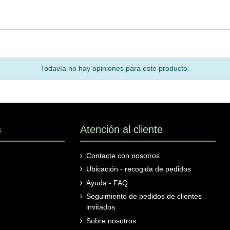
Todavía no hay opiniones para este producto.
s
Atención al cliente
Contacte con nosotros
Ubicación - recogida de pedidos
Ayuda - FAQ
Seguimiento de pedidos de clientes
invitados
Sobre nosotros