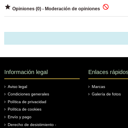


Opiniones (0) - Moderación de opiniones
Información legal
Enlaces rápido
Aviso legal
Marcas
Condiciones generales
Galería de fotos
Política de privacidad
Política de cookies
Envío y pago
Derecho de desistimiento -