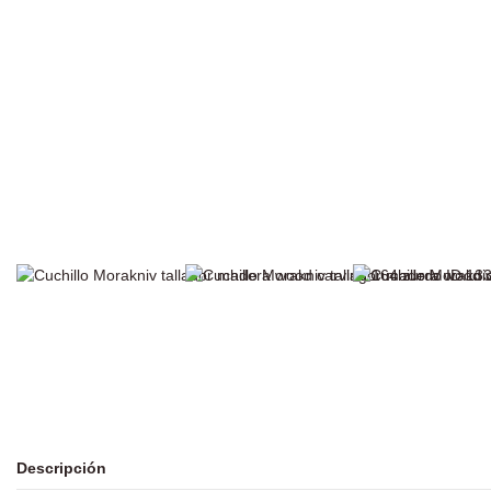
Descripción