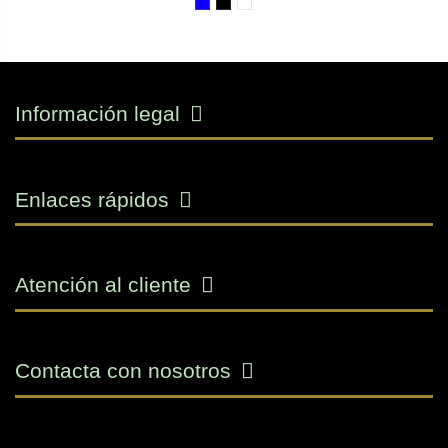
Información legal
Enlaces rápidos
Atención al cliente
Contacta con nosotros