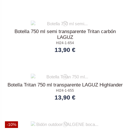
Botella 750 ml semi transparente Tritan carbón
LAGUZ
HI24-1-654
13,90 €
Botella Tritan 750 ml transparente LAGUZ Highlander
HI24-1-655
13,90 €
-10%