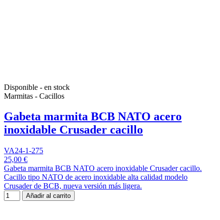
Disponible - en stock
Marmitas - Cacillos
Gabeta marmita BCB NATO acero
inoxidable Crusader cacillo
VA24-1-275
25,00 €
Gabeta marmita BCB NATO acero inoxidable Crusader cacillo.
Cacillo tipo NATO de acero inoxidable alta calidad modelo
Crusader de BCB, nueva versión más ligera.
Añadir al carrito