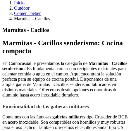
Inicio
Outdoor
Comer - beber
Marmitas - Cacillos
Marmitas - Cacillos
Marmitas - Cacillos senderismo: Cocina
compacta
En Camocasual le presentamos la categoría de
Marmitas - Cacillos
senderismo
. Es fundamental contar con recipientes resistentes para
calentar comida o agua en el campo. Aquí encontrará la solución
perfecta para su equipo de cocina portátil. Disponemos de una
amplia gama de Marmitas - Cacillos senderismo fabricados en
distintos materiales. Ofrecemos desde opciones económicas de
aluminio hasta acero inoxidable duradero.
Funcionalidad de las gabetas militares
Contamos con las famosas
gabetas militares
tipo Crusader de BCB
en acero inoxidable. Son compatibles con hornillos y muy robustas
para el uso táctico. También ofrecemos el cacillo estándar tipo US