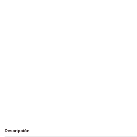
Descripción