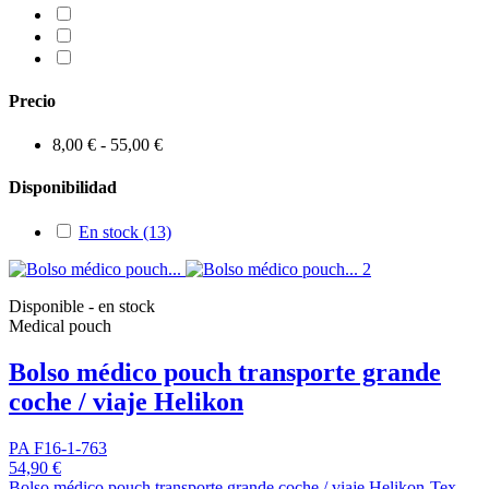
Precio
8,00 € - 55,00 €
Disponibilidad
En stock
(13)
Disponible - en stock
Medical pouch
Bolso médico pouch transporte grande
coche / viaje Helikon
PA F16-1-763
54,90 €
Bolso médico pouch transporte grande coche / viaje Helikon-Tex.