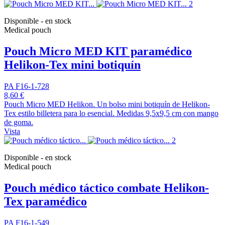
Disponible - en stock
Medical pouch
Pouch Micro MED KIT paramédico
Helikon-Tex mini botiquín
PA F16-1-728
8,60 €
Pouch Micro MED Helikon. Un bolso mini botiquín de Helikon-
Tex estilo billetera para lo esencial. Medidas 9,5x9,5 cm con mango
de goma.
Vista
Disponible - en stock
Medical pouch
Pouch médico táctico combate Helikon-
Tex paramédico
PA F16-1-549