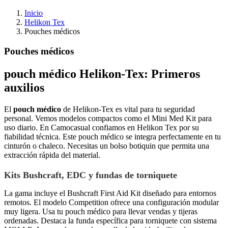
Inicio
Helikon Tex
Pouches médicos
Pouches médicos
pouch médico Helikon-Tex: Primeros
auxilios
El
pouch médico
de Helikon-Tex es vital para tu seguridad
personal. Vemos modelos compactos como el Mini Med Kit para
uso diario. En Camocasual confiamos en Helikon Tex por su
fiabilidad técnica. Este pouch médico se integra perfectamente en tu
cinturón o chaleco. Necesitas un bolso botiquin que permita una
extracción rápida del material.
Kits Bushcraft, EDC y fundas de torniquete
La gama incluye el Bushcraft First Aid Kit diseñado para entornos
remotos. El modelo Competition ofrece una configuración modular
muy ligera. Usa tu pouch médico para llevar vendas y tijeras
ordenadas. Destaca la funda específica para torniquete con sistema