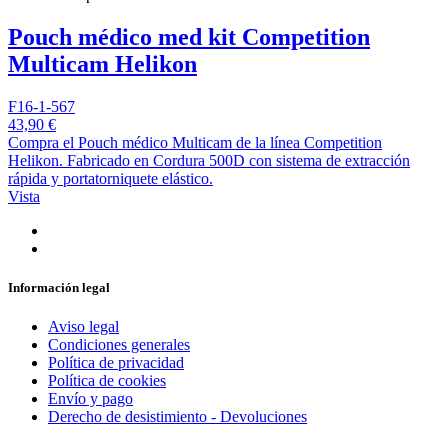
Pouch médico med kit Competition
Multicam Helikon
F16-1-567
43,90 €
Compra el Pouch médico Multicam de la línea Competition
Helikon. Fabricado en Cordura 500D con sistema de extracción
rápida y portatorniquete elástico.
Vista
Información legal
Aviso legal
Condiciones generales
Política de privacidad
Política de cookies
Envío y pago
Derecho de desistimiento - Devoluciones