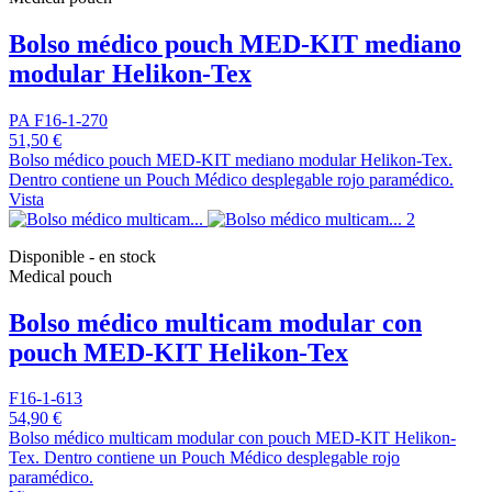
Bolso médico pouch MED-KIT mediano
modular Helikon-Tex
PA F16-1-270
51,50 €
Bolso médico pouch MED-KIT mediano modular Helikon-Tex.
Dentro contiene un Pouch Médico desplegable rojo paramédico.
Vista
Disponible - en stock
Medical pouch
Bolso médico multicam modular con
pouch MED-KIT Helikon-Tex
F16-1-613
54,90 €
Bolso médico multicam modular con pouch MED-KIT Helikon-
Tex. Dentro contiene un Pouch Médico desplegable rojo
paramédico.