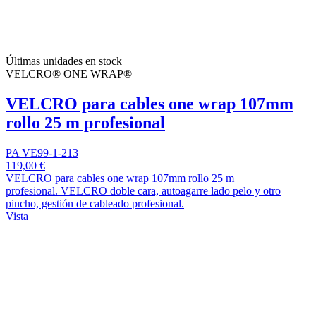
Últimas unidades en stock
VELCRO® ONE WRAP®
VELCRO para cables one wrap 107mm
rollo 25 m profesional
PA VE99-1-213
119,00 €
VELCRO para cables one wrap 107mm rollo 25 m
profesional. VELCRO doble cara, autoagarre lado pelo y otro
pincho, gestión de cableado profesional.
Vista