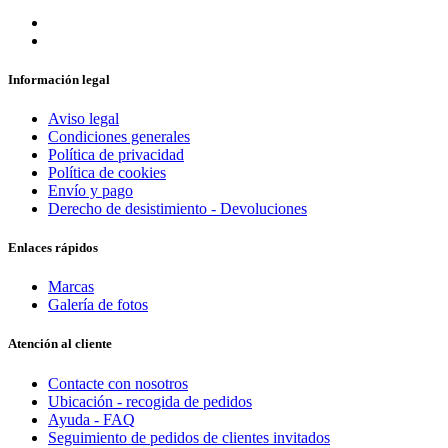
Información legal
Aviso legal
Condiciones generales
Política de privacidad
Política de cookies
Envío y pago
Derecho de desistimiento - Devoluciones
Enlaces rápidos
Marcas
Galería de fotos
Atención al cliente
Contacte con nosotros
Ubicación - recogida de pedidos
Ayuda - FAQ
Seguimiento de pedidos de clientes invitados