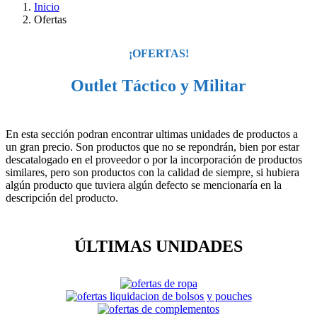
Inicio
Ofertas
¡OFERTAS!
Outlet Táctico y Militar
En esta sección podran encontrar ultimas unidades de productos a
un gran precio. Son productos que no se repondrán, bien por estar
descatalogado en el proveedor o por la incorporación de productos
similares, pero son productos con la calidad de siempre, si hubiera
algún producto que tuviera algún defecto se mencionaría en la
descripción del producto.
ÚLTIMAS UNIDADES