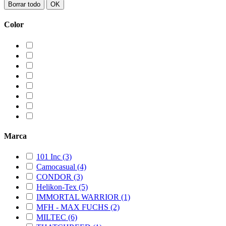
Borrar todo
OK
Color
Marca
101 Inc
(3)
Camocasual
(4)
CONDOR
(3)
Helikon-Tex
(5)
IMMORTAL WARRIOR
(1)
MFH - MAX FUCHS
(2)
MILTEC
(6)