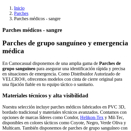
Inicio
Parches
Parches médicos - sangre
Parches médicos - sangre
Parches de grupo sanguíneo y emergencia
médica
En Camocasual disponemos de una amplia gama de
Parches de
grupo sanguíneo
para asegurar una identificación rápida y precisa
en situaciones de emergencia. Como Distribuidor Autorizado de
VELCRO®, ofrecemos modelos con cinta de cierre original para
una fijación fiable en tu equipo táctico o sanitario.
Materiales técnicos y alta visibilidad
Nuestra selección incluye parches médicos fabricados en PVC 3D,
bordado tradicional y materiales técnicos avanzados. Contamos con
opciones de marcas líderes como Condor,
Helikon-Tex
y Mil-Tec,
disponibles en colores tácticos como Coyote, Negro, Verde Oliva y
Multicam. También disponemos de parches de grupo sanguíneo con