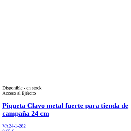
Disponible - en stock
Acceso al Ejército
Piqueta Clavo metal fuerte para tienda de
campaña 24 cm
VA24-1-282