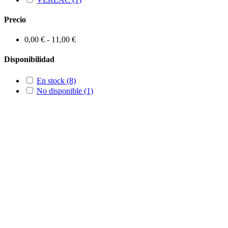
Precio
0,00 € - 11,00 €
Disponibilidad
En stock
(8)
No disponible
(1)