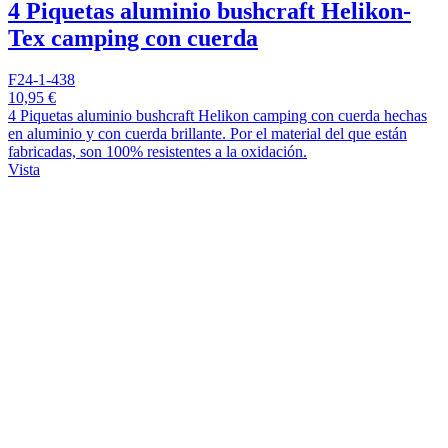
4 Piquetas aluminio bushcraft Helikon-
Tex camping con cuerda
F24-1-438
10,95 €
4 Piquetas aluminio bushcraft Helikon camping con cuerda hechas
en aluminio y con cuerda brillante. Por el material del que están
fabricadas, son 100% resistentes a la oxidación.
Vista