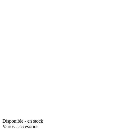
Disponible - en stock
Varios - accesorios