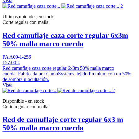
Vista
Últimas unidades en stock
Corte regular con malla
Red camuflaje caza corte regular 6x3m
50% malla marco cuerda
PA A09-1-256
157,00 €
Red camuflaje caza corte regular 6x3m 50% malla marco
cuerda. Fabricada por CamoSystems, tejido Premium con un 50%
de sombra u ocultación.
Vista
Disponible - en stock
Corte regular con malla
Red de camuflaje corte regular 6x3 m
50% malla marco cuerda