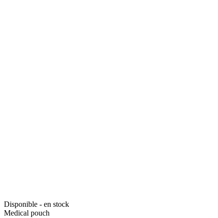
Disponible - en stock
Medical pouch