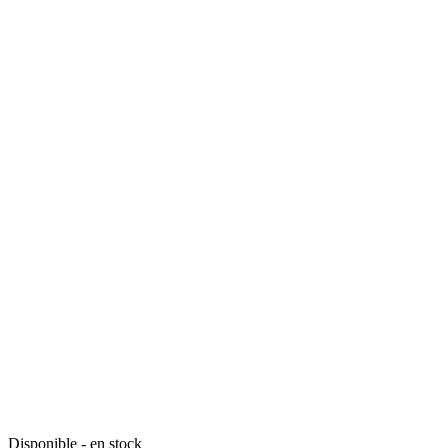
Disponible - en stock