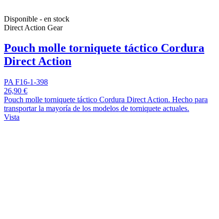
Disponible - en stock
Direct Action Gear
Pouch molle torniquete táctico Cordura
Direct Action
PA F16-1-398
26,90 €
Pouch molle torniquete táctico Cordura Direct Action. Hecho para
transportar la mayoría de los modelos de torniquete actuales.
Vista