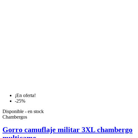
¡En oferta!
-25%
Disponible - en stock
Chambergos
Gorro camuflaje militar 3XL chambergo