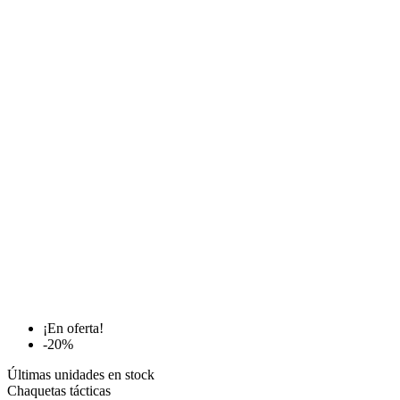
¡En oferta!
-20%
Últimas unidades en stock
Chaquetas tácticas