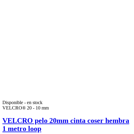
Disponible - en stock
VELCRO® 20 - 10 mm
VELCRO pelo 20mm cinta coser hembra
1 metro loop