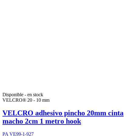
Disponible - en stock
VELCRO® 20 - 10 mm
VELCRO adhesivo pincho 20mm cinta
macho 2cm 1 metro hook
PA VE99-1-927