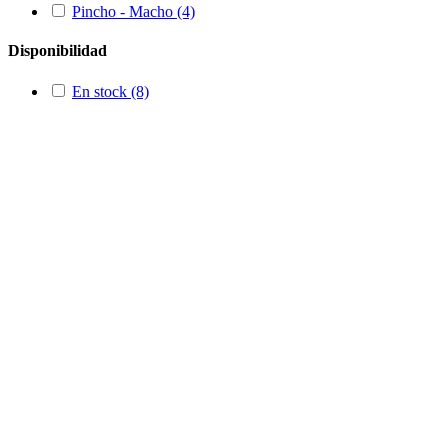
Pincho - Macho
(4)
Disponibilidad
En stock
(8)