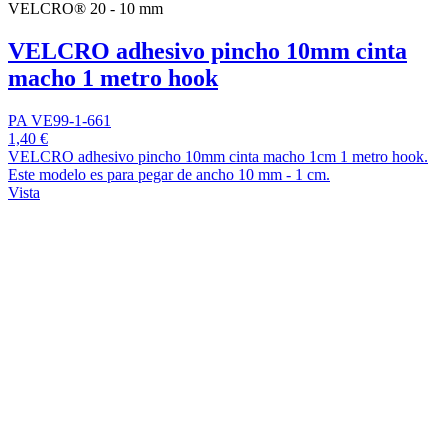
VELCRO® 20 - 10 mm
VELCRO adhesivo pincho 10mm cinta
macho 1 metro hook
PA VE99-1-661
1,40 €
VELCRO adhesivo pincho 10mm cinta macho 1cm 1 metro hook.
Este modelo es para pegar de ancho 10 mm - 1 cm.
Vista