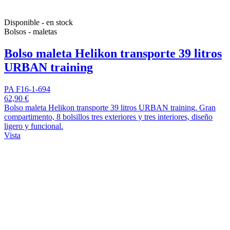
Disponible - en stock
Bolsos - maletas
Bolso maleta Helikon transporte 39 litros
URBAN training
PA F16-1-694
62,90 €
Bolso maleta Helikon transporte 39 litros URBAN training. Gran
compartimento, 8 bolsillos tres exteriores y tres interiores, diseño
ligero y funcional.
Vista