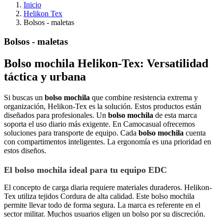
Inicio
Helikon Tex
Bolsos - maletas
Bolsos - maletas
Bolso mochila Helikon-Tex: Versatilidad
táctica y urbana
Si buscas un
bolso mochila
que combine resistencia extrema y
organización, Helikon-Tex es la solución. Estos productos están
diseñados para profesionales. Un
bolso mochila
de esta marca
soporta el uso diario más exigente. En Camocasual ofrecemos
soluciones para transporte de equipo. Cada
bolso mochila
cuenta
con compartimentos inteligentes. La ergonomía es una prioridad en
estos diseños.
El bolso mochila ideal para tu equipo EDC
El concepto de carga diaria requiere materiales duraderos. Helikon-
Tex utiliza tejidos Cordura de alta calidad. Este bolso mochila
permite llevar todo de forma segura. La marca es referente en el
sector militar. Muchos usuarios eligen un bolso por su discreción.