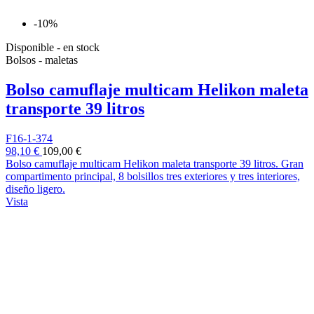
-10%
Disponible - en stock
Bolsos - maletas
Bolso camuflaje multicam Helikon maleta
transporte 39 litros
F16-1-374
98,10 €
109,00 €
Bolso camuflaje multicam Helikon maleta transporte 39 litros. Gran
compartimento principal, 8 bolsillos tres exteriores y tres interiores,
diseño ligero.
Vista