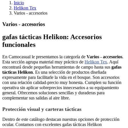
Inicio
Helikon Tex
Varios - accesorios
Varios - accesorios
gafas tácticas Helikon: Accesorios
funcionales
En Camocasual le presentamos la categoría de
Varios - accesorios
.
Esta sección agrupa material muy práctico de
Helikon Tex
. Aquí
encontrará desde pequeñas herramientas de campo hasta sus
gafas
tácticas Helikon
. Es una selección de productos diseñada
expresamente para facilitarle la vida en el bosque. Son accesorios
con una relación calidad-precio muy honesta. Cumplen su función
operativa sin aplicar sobreprecios innecesarios a su equipamiento
general. Ofrecemos soluciones sencillas y duraderas para
complementar sus salidas al aire libre.
Protección visual y carteras tácticas
Dentro de este catálogo destacan nuestras opciones de protección
ocular. Contamos con excelentes gafas tácticas Helikon