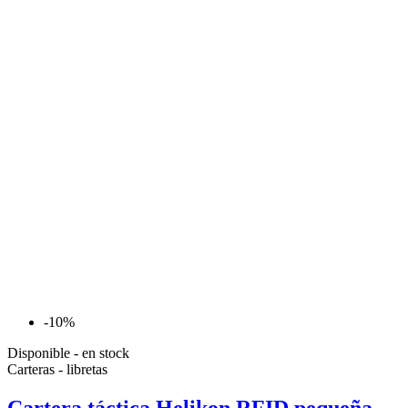
-10%
Disponible - en stock
Carteras - libretas