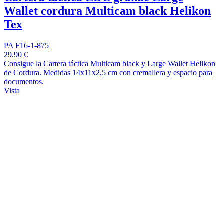
Wallet cordura Multicam black Helikon
Tex
PA F16-1-875
29,90 €
Consigue la Cartera táctica Multicam black y Large Wallet Helikon
de Cordura. Medidas 14x11x2,5 cm con cremallera y espacio para
documentos.
Vista