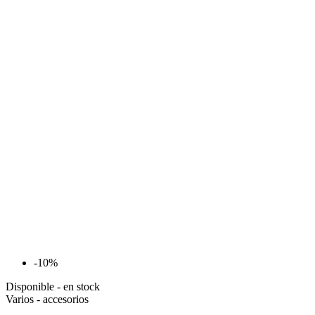
-10%
Disponible - en stock
Varios - accesorios