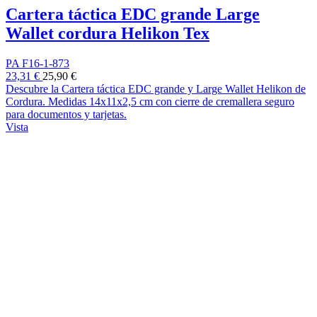
Cartera táctica EDC grande Large
Wallet cordura Helikon Tex
PA F16-1-873
23,31 €
25,90 €
Descubre la Cartera táctica EDC grande y Large Wallet Helikon de
Cordura. Medidas 14x11x2,5 cm con cierre de cremallera seguro
para documentos y tarjetas.
Vista