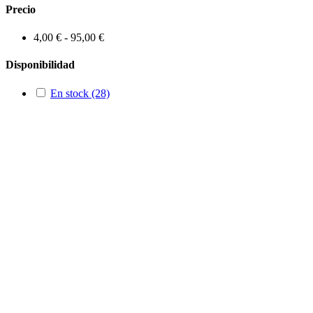
Precio
4,00 € - 95,00 €
Disponibilidad
En stock
(28)