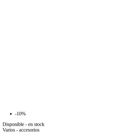
-10%
Disponible - en stock
Varios - accesorios