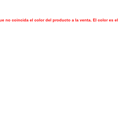
 no coincida el color del producto a la venta. El color es el