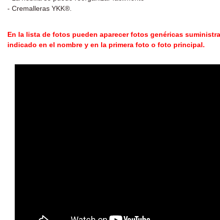
- Cremalleras YKK®.
En la lista de fotos pueden aparecer fotos genéricas suministra
indicado en el nombre y en la primera foto o foto principal.