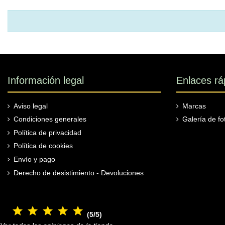
Información legal
Enlaces rá
Aviso legal
Marcas
Condiciones generales
Galería de fo
Política de privacidad
Política de cookies
Envío y pago
Derecho de desistimiento - Devoluciones
(5/5)