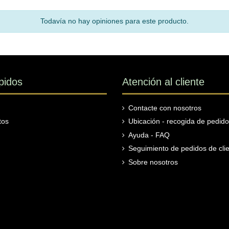
Todavía no hay opiniones para este producto.
pidos
Atención al cliente
Contacte con nosotros
tos
Ubicación - recogida de pedid
Ayuda - FAQ
Seguimiento de pedidos de clie
Sobre nosotros