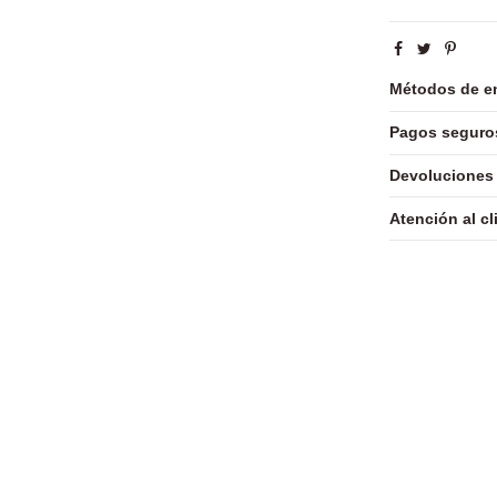
Métodos de e
Pagos seguro
Devoluciones
Atención al cl