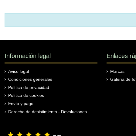
Información legal
Enlaces rá
Aviso legal
Marcas
Condiciones generales
Galería de fo
Política de privacidad
Política de cookies
Envío y pago
Derecho de desistimiento - Devoluciones