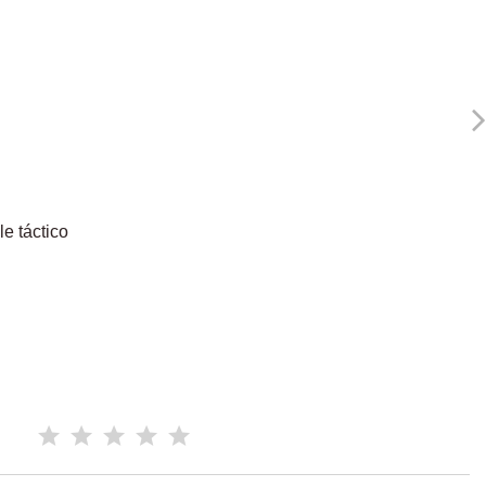
e táctico