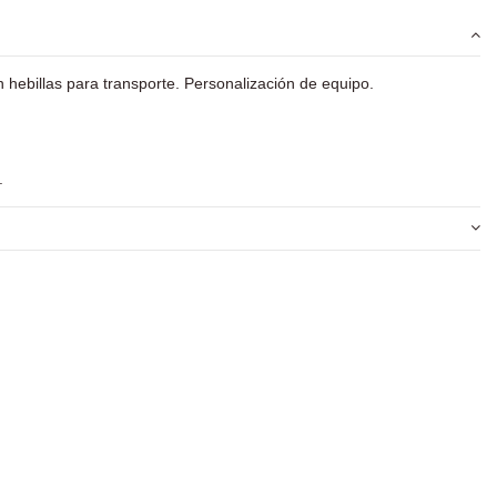
n hebillas para transporte. Personalización de equipo.
.