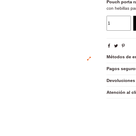
Pouch porta 
con hebillas pa
Métodos de e
Pagos seguro
Devoluciones
Atención al cl