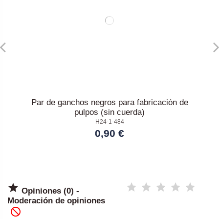
Par de ganchos negros para fabricación de
pulpos (sin cuerda)
H24-1-484
0,90 €

Opiniones (0) -
Moderación de opiniones
