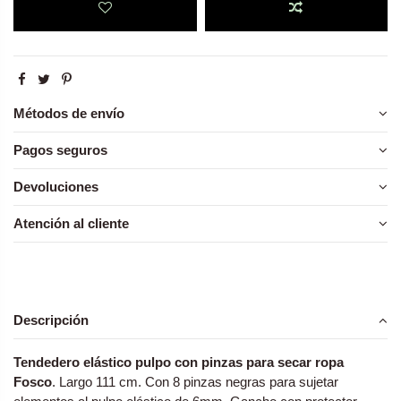
Métodos de envío
Pagos seguros
Devoluciones
Atención al cliente
Descripción
Tendedero elástico pulpo con pinzas para secar ropa
Fosco
. Largo 111 cm. Con 8 pinzas negras para sujetar