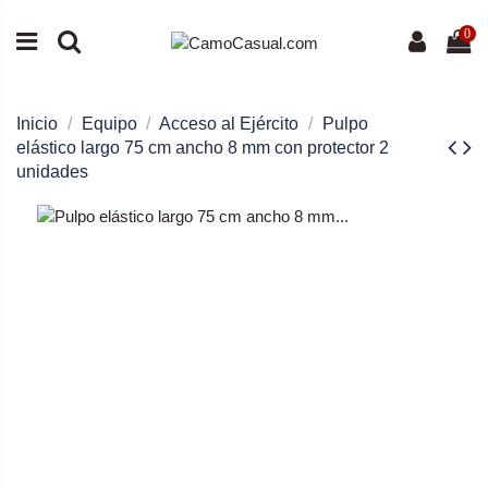
0
Inicio
Equipo
Acceso al Ejército
Pulpo
elástico largo 75 cm ancho 8 mm con protector 2
unidades