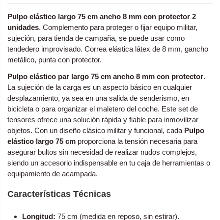
Pulpo elástico largo 75 cm ancho 8 mm con protector 2
unidades
. Complemento para proteger o fijar equipo militar,
sujeción, para tienda de campaña, se puede usar como
tendedero improvisado. Correa elástica látex de 8 mm, gancho
metálico, punta con protector.
Pulpo elástico par largo 75 cm ancho 8 mm con protector
.
La sujeción de la carga es un aspecto básico en cualquier
desplazamiento, ya sea en una salida de senderismo, en
bicicleta o para organizar el maletero del coche. Este set de
tensores ofrece una solución rápida y fiable para inmovilizar
objetos. Con un diseño clásico militar y funcional, cada
Pulpo
elástico largo 75 cm
proporciona la tensión necesaria para
asegurar bultos sin necesidad de realizar nudos complejos,
siendo un accesorio indispensable en tu caja de herramientas o
equipamiento de acampada.
Características Técnicas
Longitud:
75 cm (medida en reposo, sin estirar).