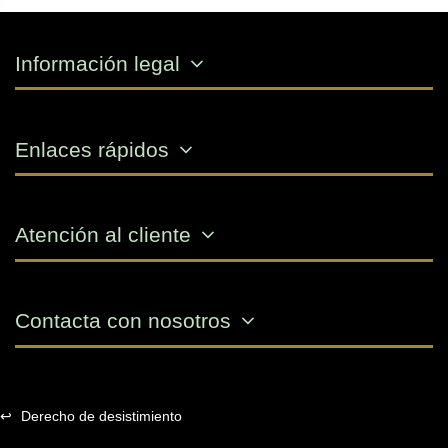
Información legal
Enlaces rápidos
Atención al cliente
Contacta con nosotros
↩
Derecho de desistimiento