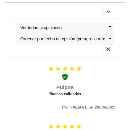








Pulpos
Buenas calidades
Por TXEMA L. el 28/06/2025




