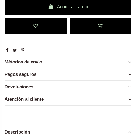
Añadir al carrito
Métodos de envío
Pagos seguros
Devoluciones
Atención al cliente
Descripción