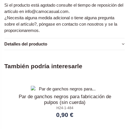
Si el producto está agotado consulte el tiempo de reposición del
artículo en info@camocasual.com.
¿Necesita alguna medida adicional o tiene alguna pregunta
sobre el artículo?, póngase en contacto con nosotros y se la
proporcionaremos.
Detalles del producto
También podría interesarle
Par de ganchos negros para fabricación de
pulpos (sin cuerda)
H24-1-484
0,90 €