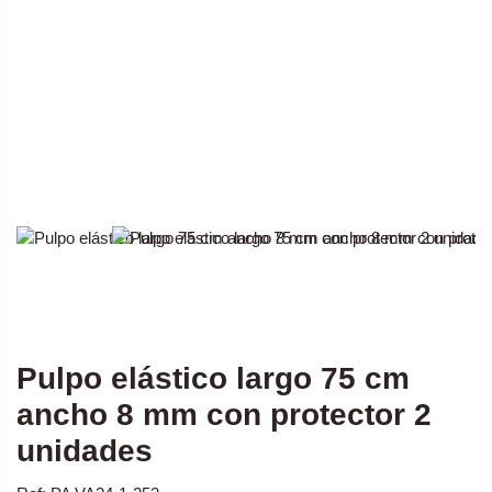
Pulpo elástico largo 75 cm
ancho 8 mm con protector 2
unidades