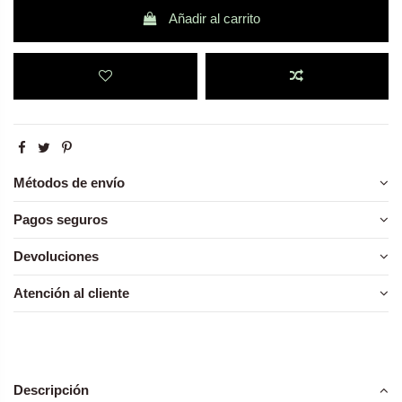
Añadir al carrito
Métodos de envío
Pagos seguros
Devoluciones
Atención al cliente
Descripción