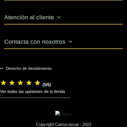
Atención al cliente
Contacta con nosotros
↩
Derecho de desistimiento
(5/5)
Ver todas las opiniones de la tienda
Copyright Camocasual - 2022