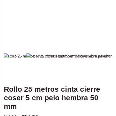
Rollo 25 metros cinta cierre
coser 5 cm pelo hembra 50
mm