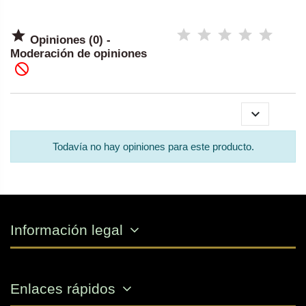

Opiniones (0) -
Moderación de opiniones


Todavía no hay opiniones para este producto.
Información legal
Enlaces rápidos