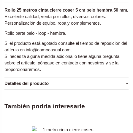
Rollo 25 metros cinta cierre coser 5 cm pelo hembra 50 mm.
Excelente calidad, venta por rollos, diversos colores.
Personalización de equipo, ropa y complementos.
Rollo parte pelo - loop - hembra.
Si el producto está agotado consulte el tiempo de reposición del
artículo en
info@camocasual.com
.
Si necesita alguna medida adicional o tiene alguna pregunta
sobre el artículo, póngase en contacto con nosotros y se la
proporcionaremos.
Detalles del producto
También podría interesarle