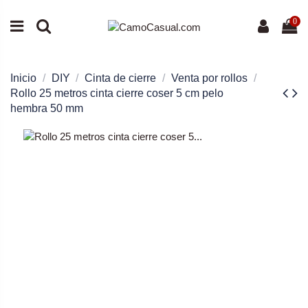
0
Inicio
DIY
Cinta de cierre
Venta por rollos
Rollo 25 metros cinta cierre coser 5 cm pelo
hembra 50 mm