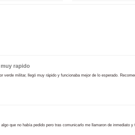
o muy rapido
or verde militar, llegó muy rápido y funcionaba mejor de lo esperado. Recom
 algo que no había pedido pero tras comunicarlo me llamaron de inmediato y t