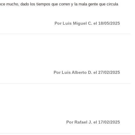
ece mucho, dado los tiempos que corren y la mala gente que circula
Por Luis Miguel C. el 18/05/2025
Por Luis Alberto D. el 27/02/2025
Por Rafael J. el 17/02/2025