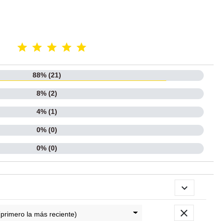
88% (21)
8% (2)
4% (1)
0% (0)
0% (0)

