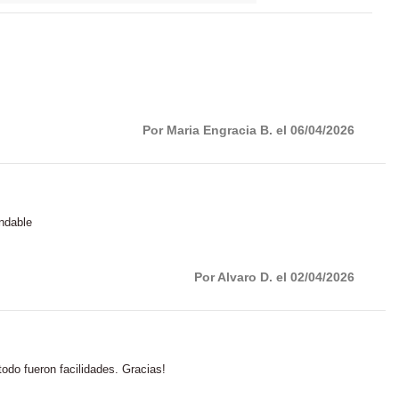
Por Maria Engracia B. el 06/04/2026
endable
Por Alvaro D. el 02/04/2026
odo fueron facilidades. Gracias!