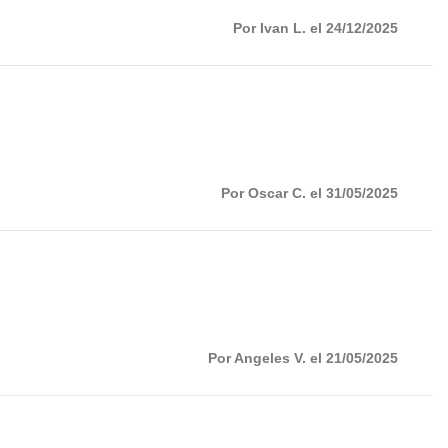
Por Ivan L. el 24/12/2025
Por Oscar C. el 31/05/2025
Por Angeles V. el 21/05/2025