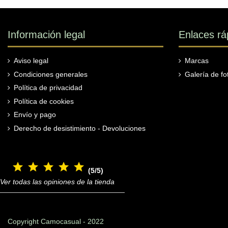
Información legal
Enlaces rá
Aviso legal
Marcas
Condiciones generales
Galería de fo
Política de privacidad
Política de cookies
Envío y pago
Derecho de desistimiento - Devoluciones
(5/5)
Ver todas las opiniones de la tienda
Copyright Camocasual - 2022