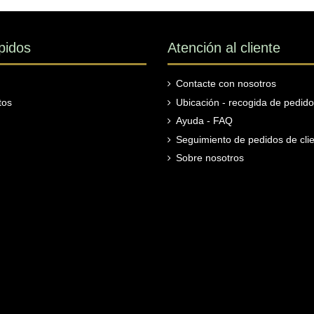
pidos
Atención al cliente
Contacte con nosotros
tos
Ubicación - recogida de pedid
Ayuda - FAQ
Seguimiento de pedidos de clie
Sobre nosotros