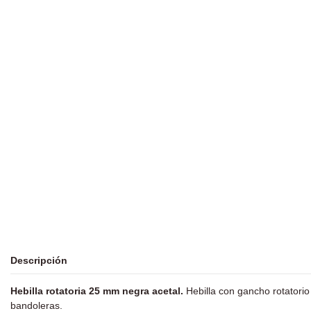
Descripción
Hebilla rotatoria 25 mm negra acetal.
Hebilla con gancho rotatori
bandoleras.