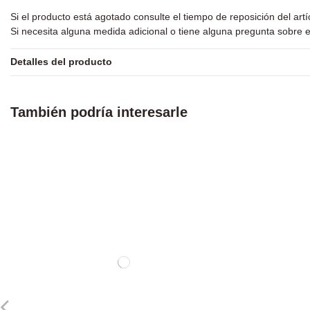
Si el producto está agotado consulte el tiempo de reposición del art
Si necesita alguna medida adicional o tiene alguna pregunta sobre e
Detalles del producto
También podría interesarle