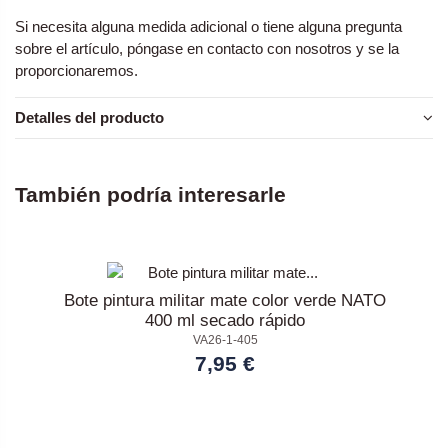
Si necesita alguna medida adicional o tiene alguna pregunta
sobre el artículo, póngase en contacto con nosotros y se la
proporcionaremos.
Detalles del producto
También podría interesarle
Bote pintura militar mate color verde NATO
400 ml secado rápido
VA26-1-405
7,95 €