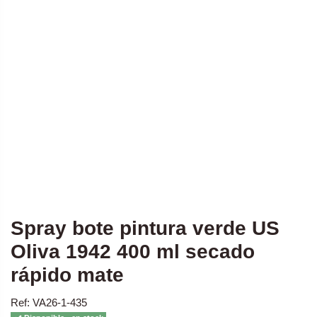
Spray bote pintura verde US
Oliva 1942 400 ml secado
rápido mate
Ref: VA26-1-435