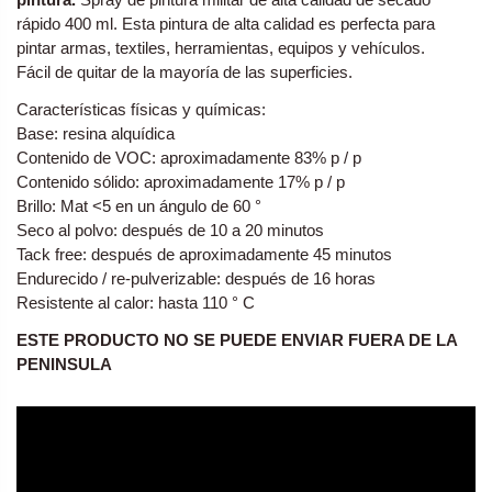
rápido 400 ml. Esta pintura de alta calidad es perfecta para
pintar armas, textiles, herramientas, equipos y vehículos.
Fácil de quitar de la mayoría de las superficies.
Características físicas y químicas:
Base: resina alquídica
Contenido de VOC: aproximadamente 83% p / p
Contenido sólido: aproximadamente 17% p / p
Brillo: Mat <5 en un ángulo de 60 °
Seco al polvo: después de 10 a 20 minutos
Tack free: después de aproximadamente 45 minutos
Endurecido / re-pulverizable: después de 16 horas
Resistente al calor: hasta 110 ° C
ESTE PRODUCTO NO SE PUEDE ENVIAR FUERA DE LA
PENINSULA