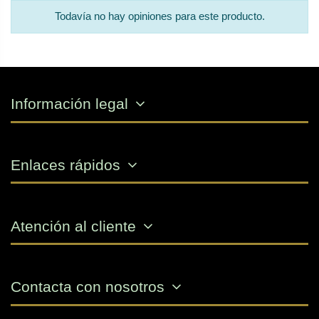
Todavía no hay opiniones para este producto.
Información legal
Enlaces rápidos
Atención al cliente
Contacta con nosotros