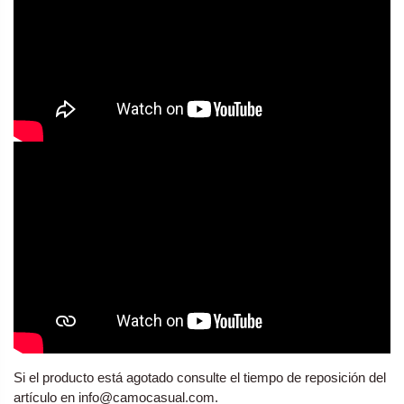
Si el producto está agotado consulte el tiempo de reposición del
artículo en info@camocasual.com.