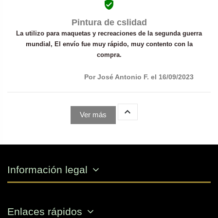

Pintura de cslidad
La utilizo para maquetas y recreaciones de la segunda guerra
mundial, El envío fue muy rápido, muy contento con la
compra.
Por José Antonio F. el 16/09/2023

Ver más
Información legal
Enlaces rápidos