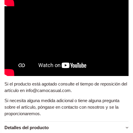
Si el producto está agotado consulte el tiempo de reposición del
artículo en info@camocasual.com.
Si necesita alguna medida adicional o tiene alguna pregunta
sobre el artículo, póngase en contacto con nosotros y se la
proporcionaremos.
Detalles del producto