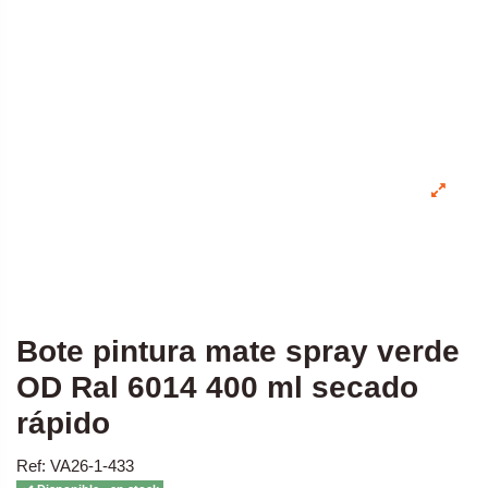
Bote pintura mate spray verde
OD Ral 6014 400 ml secado
rápido
Ref: VA26-1-433