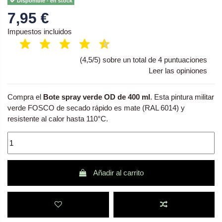
Disponible - en stock
7,95 €
Impuestos incluidos
(4,5/5) sobre un total de 4 puntuaciones
Leer las opiniones
Compra el
Bote spray verde OD de 400 ml
. Esta pintura militar
verde FOSCO de secado rápido es mate (RAL 6014) y
resistente al calor hasta 110°C.
Añadir al carrito