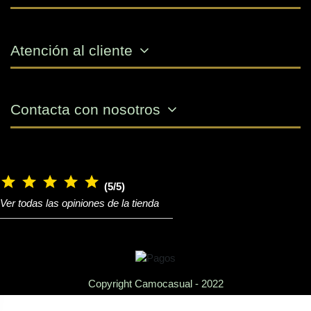
Atención al cliente
Contacta con nosotros
(5/5)
Ver todas las opiniones de la tienda
Copyright Camocasual - 2022