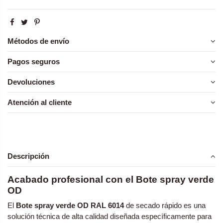
Métodos de envío
Pagos seguros
Devoluciones
Atención al cliente
Descripción
Acabado profesional con el Bote spray verde
OD
El
Bote spray verde OD RAL 6014
de secado rápido es una
solución técnica de alta calidad diseñada específicamente para