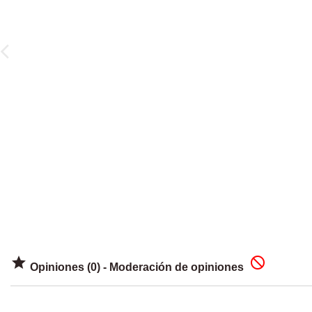


Opiniones (0) - Moderación de opiniones