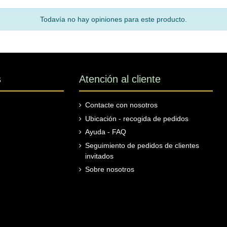
Todavía no hay opiniones para este producto.
s
Atención al cliente
Contacte con nosotros
Ubicación - recogida de pedidos
Ayuda - FAQ
Seguimiento de pedidos de clientes
invitados
Sobre nosotros