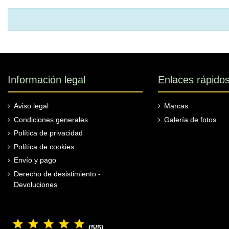
Información legal
Enlaces rápido
Aviso legal
Marcas
Condiciones generales
Galería de fotos
Política de privacidad
Política de cookies
Envío y pago
Derecho de desistimiento -
Devoluciones
(5/5)