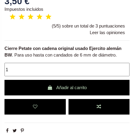
3,50 €
Impuestos incluidos
(5/5) sobre un total de 3 puntuaciones
Leer las opiniones
Cierre Petate con cadena original usado Ejercito alemán
BW
. Para uso hasta con candados de 6 mm de diámetro.
Añadir al carrito