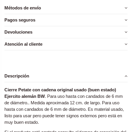
Métodos de envío
Pagos seguros
Devoluciones
Atención al cliente
Descripción
Cierre Petate con cadena original usado (buen estado)
Ejercito alemán BW
. Para uso hasta con candados de 6 mm
de diámetro.. Medida aproximada 12 cm. de largo. Para uso
hasta con candados de 6 mm de diámetro. Es material usado,
listo para usar pero puede tener signos externos pero está en
muy buen estado.