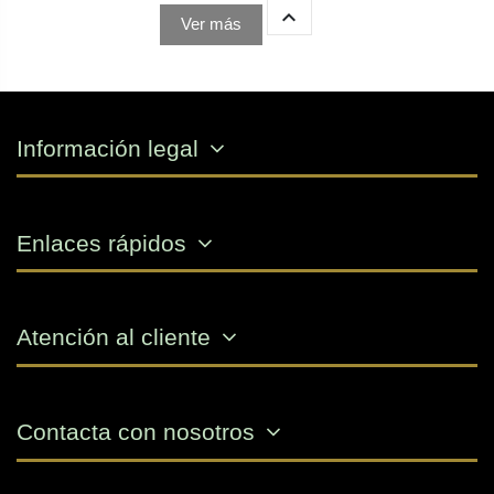

Ver más
Información legal
Enlaces rápidos
Atención al cliente
Contacta con nosotros