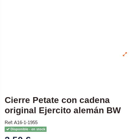
Cierre Petate con cadena
original Ejercito alemán BW
Ref: A16-1-1955
Disponible - en stock