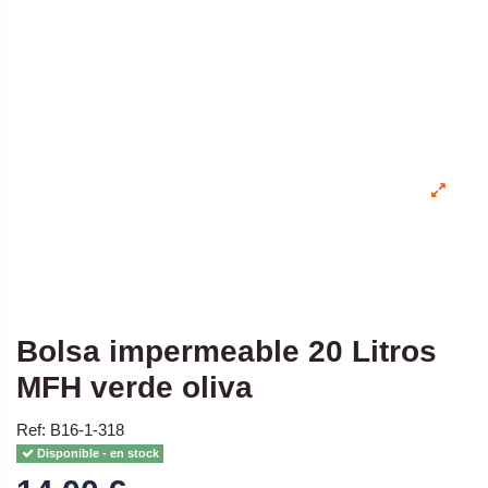
Bolsa impermeable 20 Litros
MFH verde oliva
Ref: B16-1-318
Disponible - en stock