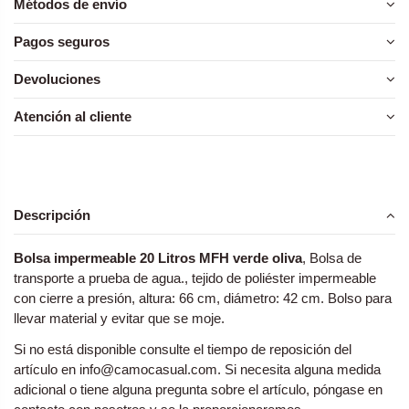
Métodos de envío
Pagos seguros
Devoluciones
Atención al cliente
Descripción
Bolsa impermeable 20 Litros MFH verde oliva
, Bolsa de
transporte a prueba de agua., tejido de poliéster impermeable
con cierre a presión, altura: 66 cm, diámetro: 42 cm. Bolso para
llevar material y evitar que se moje.
Si no está disponible consulte el tiempo de reposición del
artículo en info@camocasual.com. Si necesita alguna medida
adicional o tiene alguna pregunta sobre el artículo, póngase en