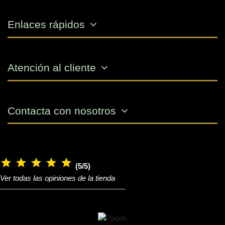
Enlaces rápidos
Atención al cliente
Contacta con nosotros
(5/5)
Ver todas las opiniones de la tienda