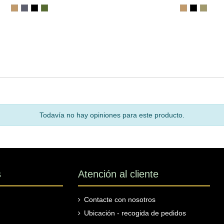
Todavía no hay opiniones para este producto.
s
Atención al cliente
Contacte con nosotros
Ubicación - recogida de pedidos