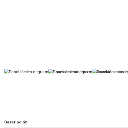
Descripción