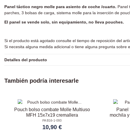
Panel táctico negro molle para asiento de coche /cuarto.
Panel 
parches, 3 bolsas de carga, sistema molle para la inserción de pouc
El panel se vende solo, sin equipamiento, no lleva pouches.
Si el producto está agotado consulte el tiempo de reposición del art
Si necesita alguna medida adicional o tiene alguna pregunta sobre e
Detalles del producto
También podría interesarle
Pouch bolso combate Molle Multiuso
Panel 
MFH 15x7x19 cremallera
mochila y
PA B16-1-093
10,90 €