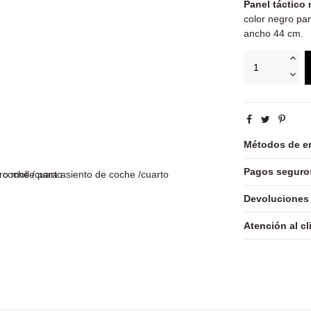
Panel táctico 
color negro par
ancho 44 cm.
Métodos de e
Pagos seguro
Devoluciones
Atención al cl