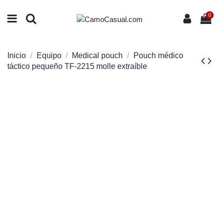
0
Inicio
Equipo
Medical pouch
Pouch médico
táctico pequeño TF-2215 molle extraíble