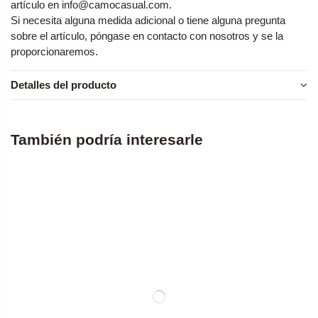
artículo en
info@camocasual.com
.
Si necesita alguna medida adicional o tiene alguna pregunta
sobre el artículo, póngase en contacto con nosotros y se la
proporcionaremos.
Detalles del producto
También podría interesarle