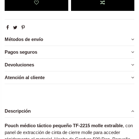
Métodos de envío
Pagos seguros
Devoluciones
Atención al cliente
Descripción
Pouch médico táctico pequeño TF-2215 molle extraíble
, con
panel de extracción de cinta de cierre molle para acceder