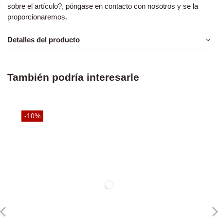
sobre el artículo?, póngase en contacto con nosotros y se la
proporcionaremos.
Detalles del producto
También podría interesarle
-10%