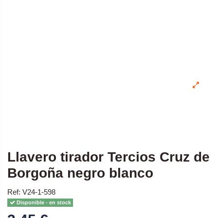
Llavero tirador Tercios Cruz de
Borgoña negro blanco
Ref: V24-1-598
Disponible - en stock