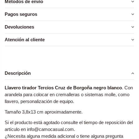
Métodos de envío
Pagos seguros
Devoluciones
Atención al cliente
Descripción
Llavero tirador Tercios Cruz de Borgoña negro blanco
. Con
arandela para colocar en cremalleras o sistemas molle, como
llavero, personalización de equipo.
Tamaño 3,8x13 cm aproximadamente.
Si el producto está agotado consulte el tiempo de reposición del
artículo en
info@camocasual.com
.
¿Necesita alguna medida adicional o tiene alguna pregunta