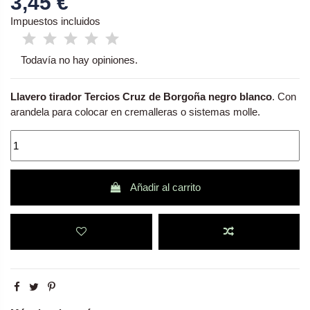
3,45 €
Impuestos incluidos
Todavía no hay opiniones.
Llavero tirador Tercios Cruz de Borgoña negro blanco
. Con
arandela para colocar en cremalleras o sistemas molle.
Añadir al carrito