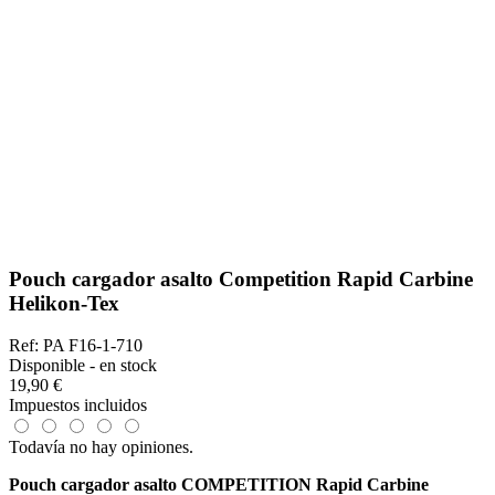
Pouch cargador asalto Competition Rapid Carbine
Helikon-Tex
Ref: PA F16-1-710
Disponible - en stock
19,90 €
Impuestos incluidos
Todavía no hay opiniones.
Pouch cargador asalto COMPETITION Rapid Carbine