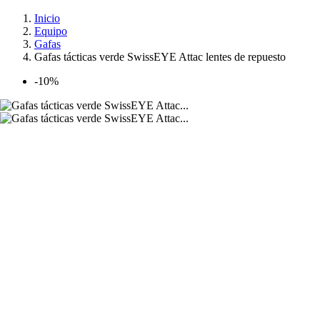
Inicio
Equipo
Gafas
Gafas tácticas verde SwissEYE Attac lentes de repuesto
-10%