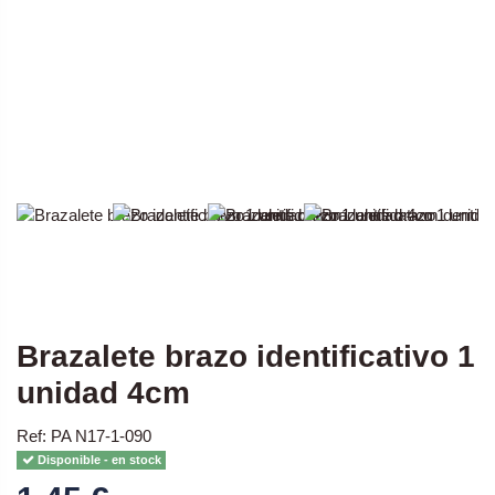
Brazalete brazo identificativo 1
unidad 4cm
Ref: PA N17-1-090
Disponible - en stock