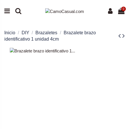
0
Inicio
DIY
Brazaletes
Brazalete brazo
identificativo 1 unidad 4cm