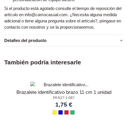
Si el producto está agotado consulte el tiempo de reposición del
artículo en info@camocasual.com. ¿Necesita alguna medida
adicional o tiene alguna pregunta sobre el artículo?, póngase en
contacto con nosotros y se la proporcionaremos.
Detalles del producto
También podría interesarle
Brazalete identificativo brazo 11 cm 1 unidad
PA N17-1-087
1,75 €