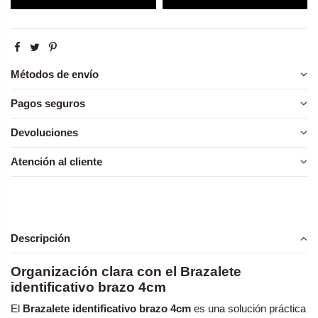
Métodos de envío
Pagos seguros
Devoluciones
Atención al cliente
Descripción
Organización clara con el Brazalete
identificativo brazo 4cm
El
Brazalete identificativo brazo 4cm
es una solución práctica