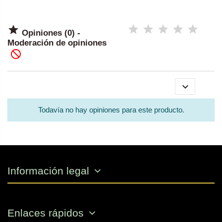

Opiniones (0) -
Moderación de opiniones


Todavía no hay opiniones para este producto.
Información legal
Enlaces rápidos