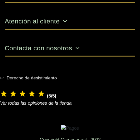
Atención al cliente
Contacta con nosotros
↩
Derecho de desistimiento
(5/5)
Ver todas las opiniones de la tienda
Copyright Camocasual - 2022