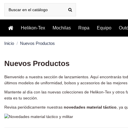
Helikon-Tex
Mochilas
Ropa
Equipo
Out
Inicio
Nuevos Productos
Nuevos Productos
Bienvenido a nuestra sección de lanzamientos. Aquí encontrarás to
últimos modelos de uniformidad, bolsos y accesorios de las mejore
Mantente al día con las nuevas colecciones de
Helikon-Tex
y otros f
esta es tu sección.
Revisa periódicamente nuestras
novedades material táctico
, ya q