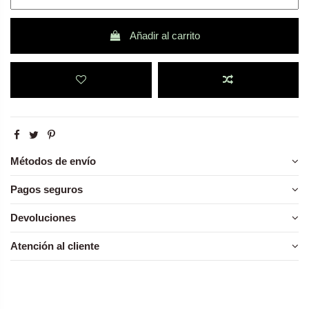
Añadir al carrito
Métodos de envío
Pagos seguros
Devoluciones
Atención al cliente