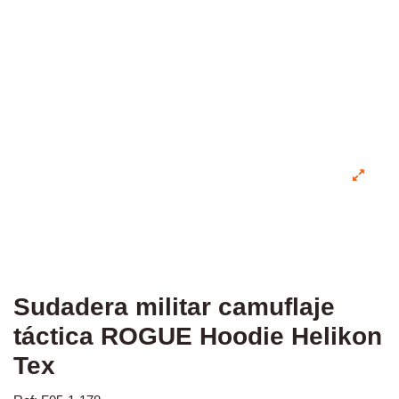
Sudadera militar camuflaje
táctica ROGUE Hoodie Helikon
Tex