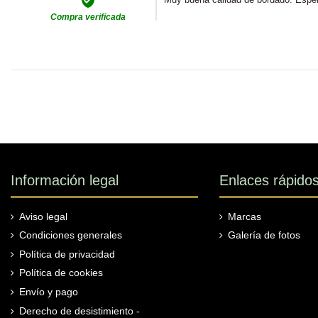
Compra verificada
Información legal
Enlaces rápido
Aviso legal
Marcas
Condiciones generales
Galería de fotos
Política de privacidad
Política de cookies
Envío y pago
Derecho de desistimiento -