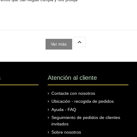

Ver más
s
Atención al cliente
Contacte con nosotros
Ubicación - recogida de pedidos
Ayuda - FAQ
Seguimiento de pedidos de clientes
invitados
Sobre nosotros