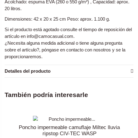
Acolchado: espuma EVA (260 o 550 g/m²) , Capacidad: aprox.
20 litros.
Dimensiones: 42 x 20 x 25 cm Peso: aprox. 1.100 g.
Si el producto está agotado consulte el tiempo de reposición del
artículo en info@camocasual.com.
¿Necesita alguna medida adicional o tiene alguna pregunta
sobre el artículo?, póngase en contacto con nosotros y se la
proporcionaremos.
Detalles del producto
También podría interesarle
Poncho impermeable camuflaje Miltec lluvia
ripstop CIV-TEC WASP