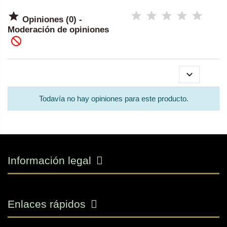

Opiniones (0) -
Moderación de opiniones


Todavía no hay opiniones para este producto.
Información legal
Enlaces rápidos