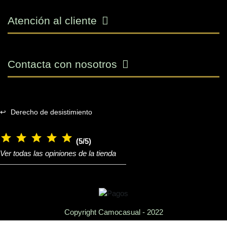
Atención al cliente
Contacta con nosotros
↩
Derecho de desistimiento
(5/5)
Ver todas las opiniones de la tienda
Copyright Camocasual - 2022