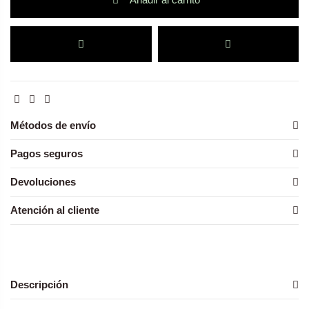
Métodos de envío
Pagos seguros
Devoluciones
Atención al cliente
Descripción