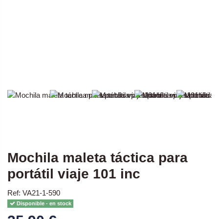
Mochila maleta táctica para
portátil viaje 101 inc
Ref: VA21-1-590
Disponible - en stock