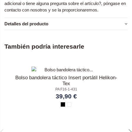
adicional o tiene alguna pregunta sobre el artículo?, póngase en
contacto con nosotros y se la proporcionaremos.
Detalles del producto
También podría interesarle
Bolso bandolera táctico Insert portátil Helikon-
Tex
PA F16-1-431
39,90 €