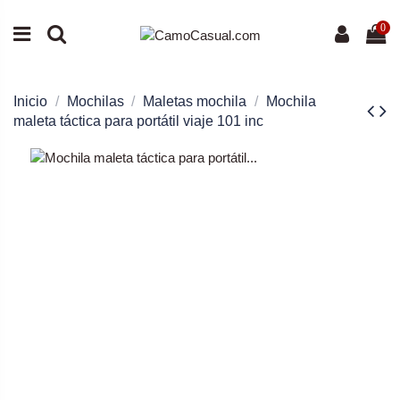
0
Inicio
Mochilas
Maletas mochila
Mochila
maleta táctica para portátil viaje 101 inc