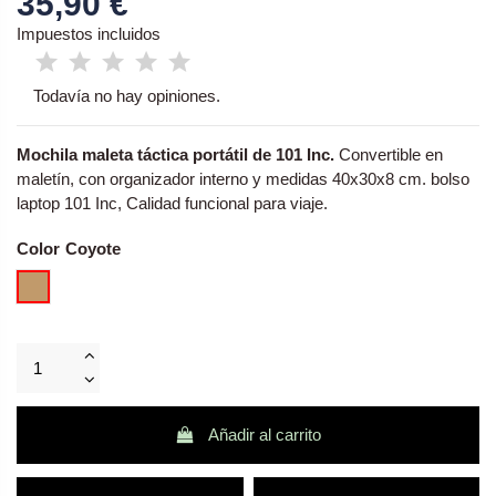
35,90 €
Impuestos incluidos
Todavía no hay opiniones.
Mochila maleta táctica portátil de 101 Inc.
Convertible en
maletín, con organizador interno y medidas 40x30x8 cm. bolso
laptop 101 Inc, Calidad funcional para viaje.
Color
Coyote
Añadir al carrito