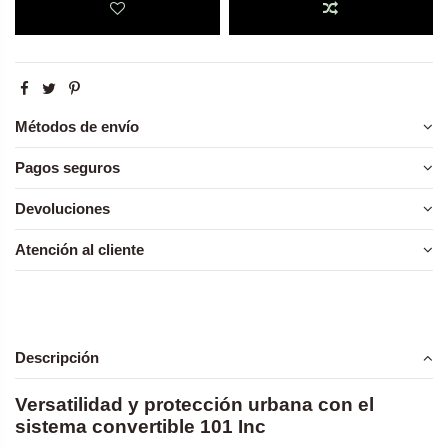
Métodos de envío
Pagos seguros
Devoluciones
Atención al cliente
Descripción
Versatilidad y protección urbana con el
sistema convertible 101 Inc