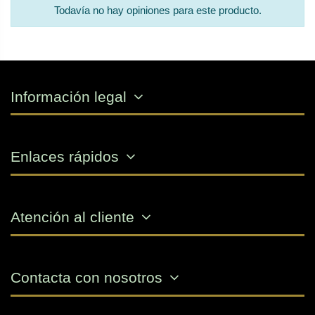
Todavía no hay opiniones para este producto.
Información legal
Enlaces rápidos
Atención al cliente
Contacta con nosotros