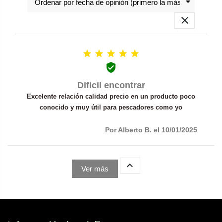







Dificil encontrar
Excelente relación calidad precio en un producto poco
conocido y muy útil para pescadores como yo
Por Alberto B. el 10/01/2025

Ver más