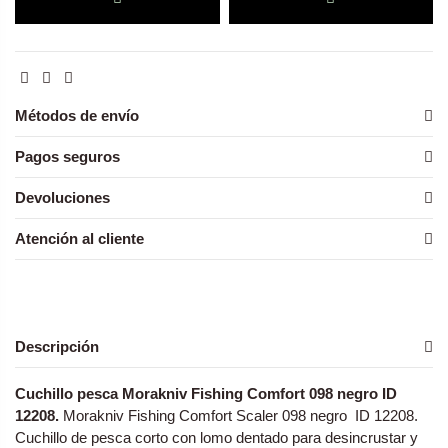
Métodos de envío
Pagos seguros
Devoluciones
Atención al cliente
Descripción
Cuchillo pesca Morakniv Fishing Comfort 098 negro ID
12208.
Morakniv Fishing Comfort Scaler 098 negro ID 12208.
Cuchillo de pesca corto con lomo dentado para desincrustar y