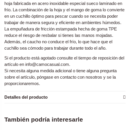
hoja fabricada en acero inoxidable especial sueco laminado en
frío. La combinación de la hoja y el mango de goma lo convierte
en un cuchillo óptimo para pescar cuando se necesita poder
trabajar de manera segura y eficiente en ambientes húmedos.
La empuñadura de fricción estampada hecha de goma TPE
reduce el riesgo de resbalar si tienes las manos mojadas.
Además, el caucho no conduce el frío, lo que hace que el
cuchillo sea cómodo para trabajar durante todo el año.
Si el producto está agotado consulte el tiempo de reposición del
artículo en
info@camocasual.com
.
Si necesita alguna medida adicional o tiene alguna pregunta
sobre el artículo, póngase en contacto con nosotros y se la
proporcionaremos.
Detalles del producto
También podría interesarle