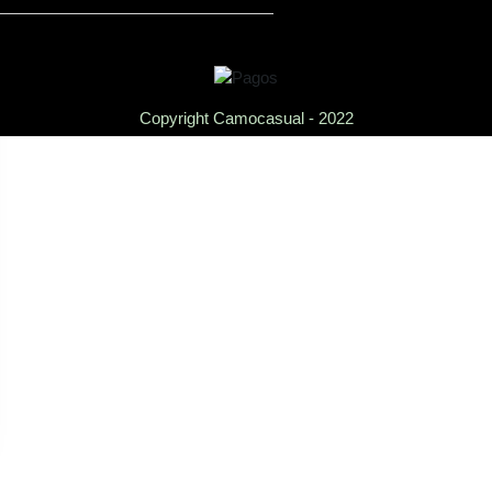
Copyright Camocasual - 2022