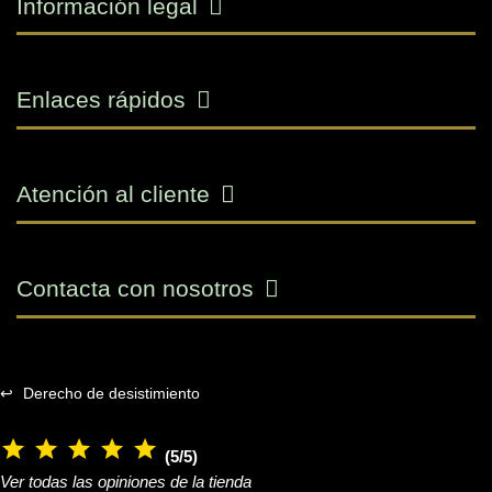
Información legal
Enlaces rápidos
Atención al cliente
Contacta con nosotros
↩
Derecho de desistimiento
(5/5)
Ver todas las opiniones de la tienda