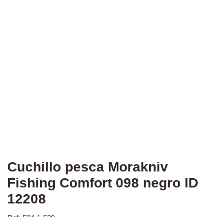
Cuchillo pesca Morakniv
Fishing Comfort 098 negro ID
12208